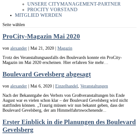
UNSERE CITYMANAGEMENT-PARTNER
PROCITY VORSTAND
MITGLIED WERDEN
Seite wählen
ProCity-Magazin Mai 2020
von
alexander
|
Mai 21, 2020
|
Magazin
Trotz des Veranstaltungsausfalls des Boulevards konnte ein ProCity-
Magazin im Mai 2020 erscheinen. Hier erfahren Sie mehr…
Boulevard Gevelsberg abgesagt
von
alexander
|
Mai 6, 2020
|
Einzelhandel
,
Veranstaltungen
Nach der Bekanntgabe des Verbots von Großveranstaltungen bis Ende
August war es vielen schon klar – der Boulevard Gevelsberg wird nicht
stattfinden können. „Traurig müssen wir nun bekannt geben, dass der
Boulevard Gevelsberg, der am Himmelfahrtswochenende...
Erster Einblick in die Planungen des Boulevard
Gevelsberg