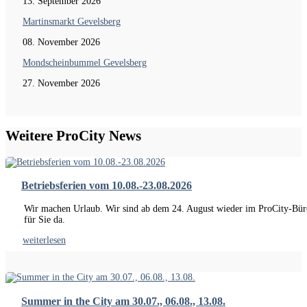
13. September 2026
Martinsmarkt Gevelsberg
08. November 2026
Mondscheinbummel Gevelsberg
27. November 2026
Weitere ProCity News
Betriebsferien vom 10.08.-23.08.2026
Wir machen Urlaub. Wir sind ab dem 24. August wieder im ProCity-Bür
für Sie da.
weiterlesen
Summer in the City am 30.07., 06.08., 13.08.