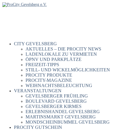
CITY GEVELSBERG
AKTUELLES – DIE PROCITY NEWS
LADENLOKALE ZU VERMIETEN
ÖPNV UND PARKPLÄTZE
FREIZEIT-TIPPS
STILL- UND WICKELMÖGLICHKEITEN
PROCITY PRODUKTE
PROCITY-MAGAZINE
WEIHNACHTSBELEUCHTUNG
VERANSTALTUNGEN
GEVELSBERGER FRÜHLING
BOULEVARD GEVELSBERG
GEVELSBERGER KIRMES
ERLEBNISHANDEL GEVELSBERG
MARTINSMARKT GEVELSBERG
MONDSCHEINBUMMEL GEVELSBERG
PROCITY GUTSCHEIN