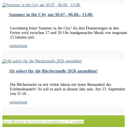
Summer in the City am 30.07., 06.08., 13.08.
Gevelsberg feiert Summer in the City! An drei Donnerstagen in den
Ferien wird zwischen 17 und 20 Uhr handgemachte Musik von insgesam
15 lokalen und...
weiterlesen
Ab sofort für die Büchermeile 2026 anmelden!
Die Büchermeile ist seit vielen Jahren ein fester Bestandteil des
Erlebnishandels! So soll es auch in diesem Jahr sein. Am 13. September
von 11-18...
weiterlesen
Jetzt Mitglied bei ProCity Gevelsberg e. V. werden