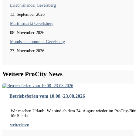
Erlebnishandel Gevelsberg
13. September 2026
Martinsmarkt Gevelsberg
08. November 2026
Mondscheinbummel Gevelsberg
27. November 2026
Weitere ProCity News
Betriebsferien vom 10.08.-23.08.2026
Wir machen Urlaub. Wir sind ab dem 24. August wieder im ProCity-Bür
für Sie da.
weiterlesen