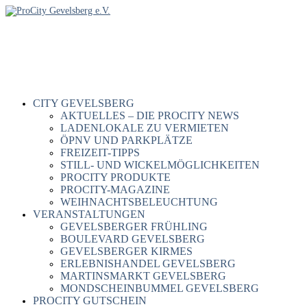
CITY GEVELSBERG
AKTUELLES – DIE PROCITY NEWS
LADENLOKALE ZU VERMIETEN
ÖPNV UND PARKPLÄTZE
FREIZEIT-TIPPS
STILL- UND WICKELMÖGLICHKEITEN
PROCITY PRODUKTE
PROCITY-MAGAZINE
WEIHNACHTSBELEUCHTUNG
VERANSTALTUNGEN
GEVELSBERGER FRÜHLING
BOULEVARD GEVELSBERG
GEVELSBERGER KIRMES
ERLEBNISHANDEL GEVELSBERG
MARTINSMARKT GEVELSBERG
MONDSCHEINBUMMEL GEVELSBERG
PROCITY GUTSCHEIN