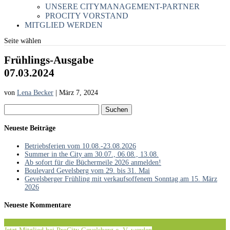
UNSERE CITYMANAGEMENT-PARTNER
PROCITY VORSTAND
MITGLIED WERDEN
Seite wählen
Frühlings-Ausgabe
07.03.2024
von
Lena Becker
|
März 7, 2024
Suchen
nach:
Neueste Beiträge
Betriebsferien vom 10.08.-23.08.2026
Summer in the City am 30.07., 06.08., 13.08.
Ab sofort für die Büchermeile 2026 anmelden!
Boulevard Gevelsberg vom 29. bis 31. Mai
Gevelsberger Frühling mit verkaufsoffenem Sonntag am 15. März
2026
Neueste Kommentare