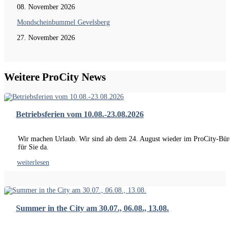
08. November 2026
Mondscheinbummel Gevelsberg
27. November 2026
Weitere ProCity News
Betriebsferien vom 10.08.-23.08.2026
Wir machen Urlaub. Wir sind ab dem 24. August wieder im ProCity-Bür
für Sie da.
weiterlesen
Summer in the City am 30.07., 06.08., 13.08.