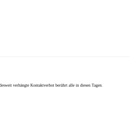
esweit verhängte Kontaktverbot berührt alle in diesen Tagen.