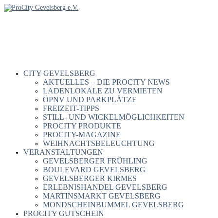
CITY GEVELSBERG
AKTUELLES – DIE PROCITY NEWS
LADENLOKALE ZU VERMIETEN
ÖPNV UND PARKPLÄTZE
FREIZEIT-TIPPS
STILL- UND WICKELMÖGLICHKEITEN
PROCITY PRODUKTE
PROCITY-MAGAZINE
WEIHNACHTSBELEUCHTUNG
VERANSTALTUNGEN
GEVELSBERGER FRÜHLING
BOULEVARD GEVELSBERG
GEVELSBERGER KIRMES
ERLEBNISHANDEL GEVELSBERG
MARTINSMARKT GEVELSBERG
MONDSCHEINBUMMEL GEVELSBERG
PROCITY GUTSCHEIN