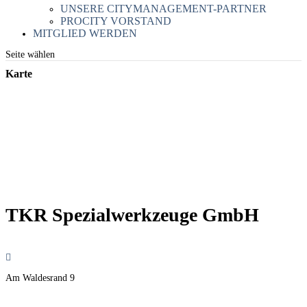
UNSERE CITYMANAGEMENT-PARTNER
PROCITY VORSTAND
MITGLIED WERDEN
Seite wählen
Karte
TKR Spezialwerkzeuge GmbH
Am Waldesrand 9