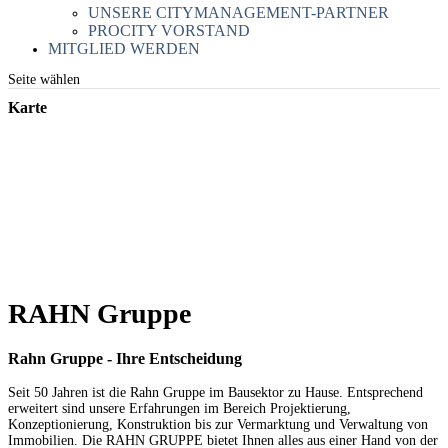
UNSERE CITYMANAGEMENT-PARTNER
PROCITY VORSTAND
MITGLIED WERDEN
Seite wählen
Karte
RAHN Gruppe
Rahn Gruppe - Ihre Entscheidung
Seit 50 Jahren ist die Rahn Gruppe im Bausektor zu Hause. Entsprechend
erweitert sind unsere Erfahrungen im Bereich Projektierung,
Konzeptionierung, Konstruktion bis zur Vermarktung und Verwaltung von
Immobilien. Die RAHN GRUPPE bietet Ihnen alles aus einer Hand von der