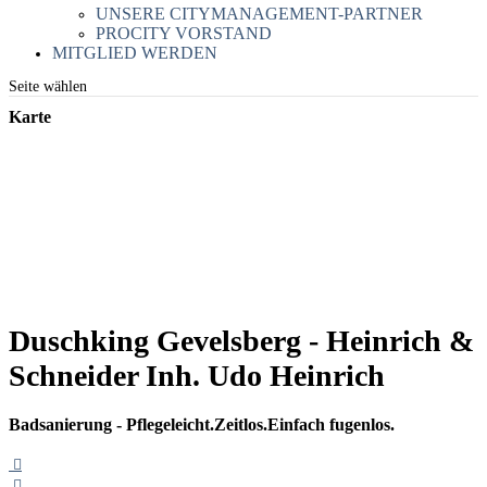
UNSERE CITYMANAGEMENT-PARTNER
PROCITY VORSTAND
MITGLIED WERDEN
Seite wählen
Karte
Duschking Gevelsberg - Heinrich &
Schneider Inh. Udo Heinrich
Badsanierung - Pflegeleicht.Zeitlos.Einfach fugenlos.