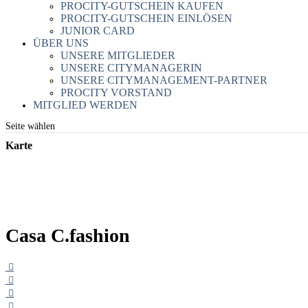
PROCITY-GUTSCHEIN KAUFEN
PROCITY-GUTSCHEIN EINLÖSEN
JUNIOR CARD
ÜBER UNS
UNSERE MITGLIEDER
UNSERE CITYMANAGERIN
UNSERE CITYMANAGEMENT-PARTNER
PROCITY VORSTAND
MITGLIED WERDEN
Seite wählen
Karte
Casa C.fashion