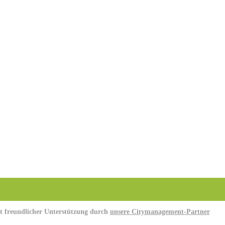
t freundlicher Unterstützung durch
unsere Citymanagement-Partner