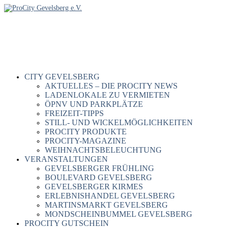
CITY GEVELSBERG
AKTUELLES – DIE PROCITY NEWS
LADENLOKALE ZU VERMIETEN
ÖPNV UND PARKPLÄTZE
FREIZEIT-TIPPS
STILL- UND WICKELMÖGLICHKEITEN
PROCITY PRODUKTE
PROCITY-MAGAZINE
WEIHNACHTSBELEUCHTUNG
VERANSTALTUNGEN
GEVELSBERGER FRÜHLING
BOULEVARD GEVELSBERG
GEVELSBERGER KIRMES
ERLEBNISHANDEL GEVELSBERG
MARTINSMARKT GEVELSBERG
MONDSCHEINBUMMEL GEVELSBERG
PROCITY GUTSCHEIN