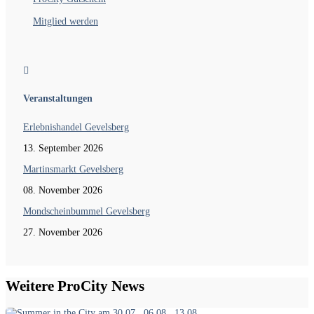
Mitglied werden

Veranstaltungen
Erlebnishandel Gevelsberg
13. September 2026
Martinsmarkt Gevelsberg
08. November 2026
Mondscheinbummel Gevelsberg
27. November 2026
Weitere ProCity News