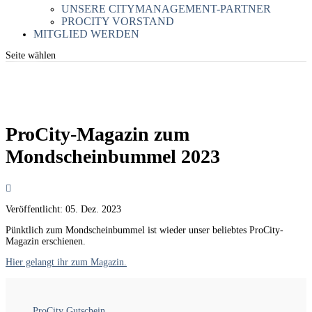
UNSERE CITYMANAGEMENT-PARTNER
PROCITY VORSTAND
MITGLIED WERDEN
Seite wählen
ProCity-Magazin zum
Mondscheinbummel 2023
Veröffentlicht:
05. Dez. 2023
Pünktlich zum Mondscheinbummel ist wieder unser beliebtes ProCity-
Magazin erschienen.
Hier gelangt ihr zum Magazin.
ProCity Gutschein