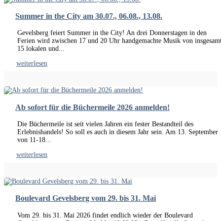
Summer in the City am 30.07., 06.08., 13.08.
Gevelsberg feiert Summer in the City! An drei Donnerstagen in den
Ferien wird zwischen 17 und 20 Uhr handgemachte Musik von insgesam
15 lokalen und...
weiterlesen
Ab sofort für die Büchermeile 2026 anmelden!
Die Büchermeile ist seit vielen Jahren ein fester Bestandteil des
Erlebnishandels! So soll es auch in diesem Jahr sein. Am 13. September
von 11-18...
weiterlesen
Boulevard Gevelsberg vom 29. bis 31. Mai
Vom 29. bis 31. Mai 2026 findet endlich wieder der Boulevard