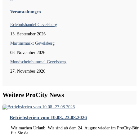
Veranstaltungen
Erlebnishandel Gevelsberg
13. September 2026
Martinsmarkt Gevelsberg
08. November 2026
Mondscheinbummel Gevelsberg
27. November 2026
Weitere ProCity News
Betriebsferien vom 10.08.-23.08.2026
Wir machen Urlaub. Wir sind ab dem 24. August wieder im ProCity-Bür
für Sie da.