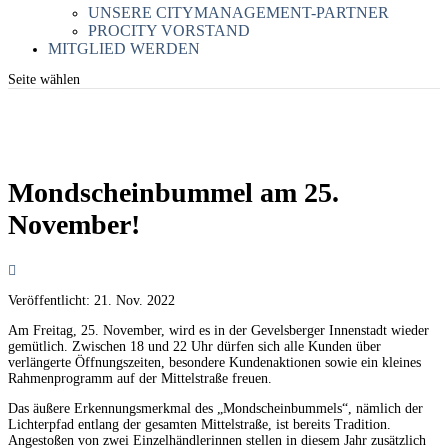
UNSERE CITYMANAGEMENT-PARTNER
PROCITY VORSTAND
MITGLIED WERDEN
Seite wählen
Mondscheinbummel am 25.
November!
Veröffentlicht:
21. Nov. 2022
Am Freitag, 25. November, wird es in der Gevelsberger Innenstadt wieder
gemütlich. Zwischen 18 und 22 Uhr dürfen sich alle Kunden über
verlängerte Öffnungszeiten, besondere Kundenaktionen sowie ein kleines
Rahmenprogramm auf der Mittelstraße freuen.
Das äußere Erkennungsmerkmal des „Mondscheinbummels“, nämlich der
Lichterpfad entlang der gesamten Mittelstraße, ist bereits Tradition.
Angestoßen von zwei Einzelhändlerinnen stellen in diesem Jahr zusätzlich