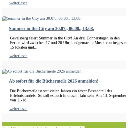
weiterlesen
Summer in the City am 30.07., 06.08., 13.08.
Gevelsberg feiert Summer in the City! An drei Donnerstagen in den
Ferien wird zwischen 17 und 20 Uhr handgemachte Musik von insgesam
15 lokalen und...
weiterlesen
Ab sofort für die Büchermeile 2026 anmelden!
Die Büchermeile ist seit vielen Jahren ein fester Bestandteil des
Erlebnishandels! So soll es auch in diesem Jahr sein. Am 13. September
von 11-18...
weiterlesen