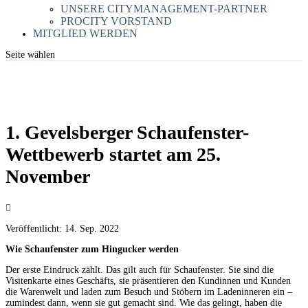
UNSERE CITYMANAGEMENT-PARTNER
PROCITY VORSTAND
MITGLIED WERDEN
Seite wählen
1. Gevelsberger Schaufenster-
Wettbewerb startet am 25.
November
Veröffentlicht:
14. Sep. 2022
Wie Schaufenster zum Hingucker werden
Der erste Eindruck zählt. Das gilt auch für Schaufenster. Sie sind die
Visitenkarte eines Geschäfts, sie präsentieren den Kundinnen und Kunden
die Warenwelt und laden zum Besuch und Stöbern im Ladeninneren ein –
zumindest dann, wenn sie gut gemacht sind. Wie das gelingt, haben die