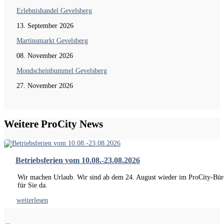
Erlebnishandel Gevelsberg
13. September 2026
Martinsmarkt Gevelsberg
08. November 2026
Mondscheinbummel Gevelsberg
27. November 2026
Weitere ProCity News
Betriebsferien vom 10.08.-23.08.2026
Wir machen Urlaub. Wir sind ab dem 24. August wieder im ProCity-Bür
für Sie da.
weiterlesen