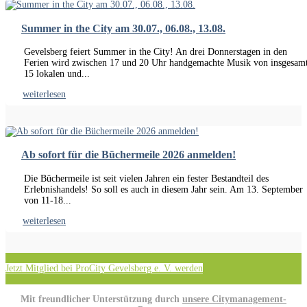
Summer in the City am 30.07., 06.08., 13.08.
Gevelsberg feiert Summer in the City! An drei Donnerstagen in den
Ferien wird zwischen 17 und 20 Uhr handgemachte Musik von insgesam
15 lokalen und...
weiterlesen
Ab sofort für die Büchermeile 2026 anmelden!
Die Büchermeile ist seit vielen Jahren ein fester Bestandteil des
Erlebnishandels! So soll es auch in diesem Jahr sein. Am 13. September
von 11-18...
weiterlesen
Jetzt Mitglied bei ProCity Gevelsberg e. V. werden
Mit freundlicher Unterstützung durch
unsere Citymanagement-