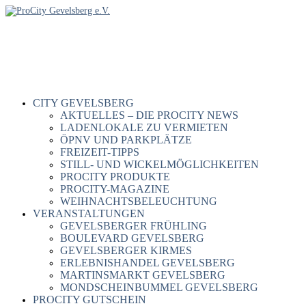
CITY GEVELSBERG
AKTUELLES – DIE PROCITY NEWS
LADENLOKALE ZU VERMIETEN
ÖPNV UND PARKPLÄTZE
FREIZEIT-TIPPS
STILL- UND WICKELMÖGLICHKEITEN
PROCITY PRODUKTE
PROCITY-MAGAZINE
WEIHNACHTSBELEUCHTUNG
VERANSTALTUNGEN
GEVELSBERGER FRÜHLING
BOULEVARD GEVELSBERG
GEVELSBERGER KIRMES
ERLEBNISHANDEL GEVELSBERG
MARTINSMARKT GEVELSBERG
MONDSCHEINBUMMEL GEVELSBERG
PROCITY GUTSCHEIN