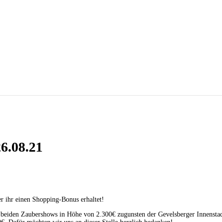
6.08.21
er ihr einen Shopping-Bonus erhaltet!
 beiden Zaubershows in Höhe von 2.300€ zugunsten der Gevelsberger Innenstadt