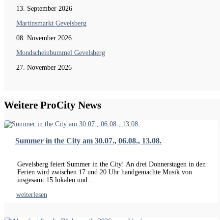
13. September 2026
Martinsmarkt Gevelsberg
08. November 2026
Mondscheinbummel Gevelsberg
27. November 2026
Weitere ProCity News
Summer in the City am 30.07., 06.08., 13.08.
Gevelsberg feiert Summer in the City! An drei Donnerstagen in den
Ferien wird zwischen 17 und 20 Uhr handgemachte Musik von
insgesamt 15 lokalen und...
weiterlesen