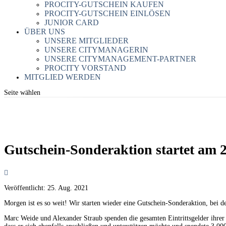
PROCITY-GUTSCHEIN KAUFEN
PROCITY-GUTSCHEIN EINLÖSEN
JUNIOR CARD
ÜBER UNS
UNSERE MITGLIEDER
UNSERE CITYMANAGERIN
UNSERE CITYMANAGEMENT-PARTNER
PROCITY VORSTAND
MITGLIED WERDEN
Seite wählen
Gutschein-Sonderaktion startet am 2
Veröffentlicht:
25. Aug. 2021
Morgen ist es so weit! Wir starten wieder eine Gutschein-Sonderaktion, bei d
Marc Weide und Alexander Straub spenden die gesamten Eintrittsgelder ihrer