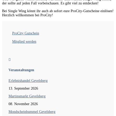
der sollte auf jeden Fall vorbeischauen. Es gibt viel zu entdecken!
Bei Single Wing könnt ihr auch ab sofort eure ProCity-Gutscheine einlösen!
Herzlich willkommen bei ProCity!
ProCity Gutschein
Mitglied werden

Veranstaltungen
Erlebnishandel Gevelsberg
13. September 2026
Martinsmarkt Gevelsberg
08. November 2026
Mondscheinbummel Gevelsberg