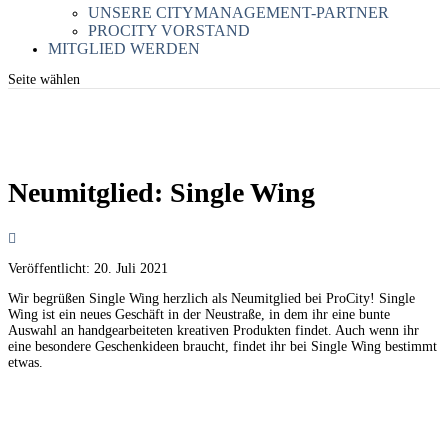
UNSERE CITYMANAGEMENT-PARTNER
PROCITY VORSTAND
MITGLIED WERDEN
Seite wählen
Neumitglied: Single Wing
Veröffentlicht:
20. Juli 2021
Wir begrüßen Single Wing herzlich als Neumitglied bei ProCity! Single
Wing ist ein neues Geschäft in der Neustraße, in dem ihr eine bunte
Auswahl an handgearbeiteten kreativen Produkten findet. Auch wenn ihr
eine besondere Geschenkideen braucht, findet ihr bei Single Wing bestimmt
etwas.