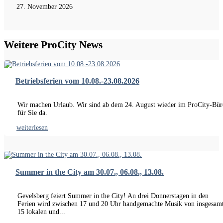
27. November 2026
Weitere ProCity News
Betriebsferien vom 10.08.-23.08.2026
Wir machen Urlaub. Wir sind ab dem 24. August wieder im ProCity-Bür
für Sie da.
weiterlesen
Summer in the City am 30.07., 06.08., 13.08.
Gevelsberg feiert Summer in the City! An drei Donnerstagen in den
Ferien wird zwischen 17 und 20 Uhr handgemachte Musik von insgesam
15 lokalen und...