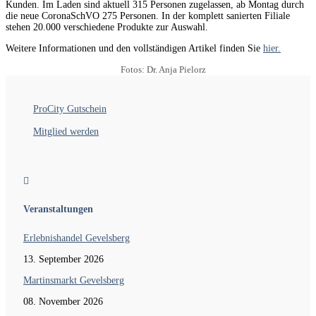
Kunden. Im Laden sind aktuell 315 Personen zugelassen, ab Montag durch
die neue CoronaSchVO 275 Personen. In der komplett sanierten Filiale
stehen 20.000 verschiedene Produkte zur Auswahl.
Weitere Informationen und den vollständigen Artikel finden Sie
hier.
Fotos: Dr. Anja Pielorz
ProCity Gutschein
Mitglied werden

Veranstaltungen
Erlebnishandel Gevelsberg
13. September 2026
Martinsmarkt Gevelsberg
08. November 2026