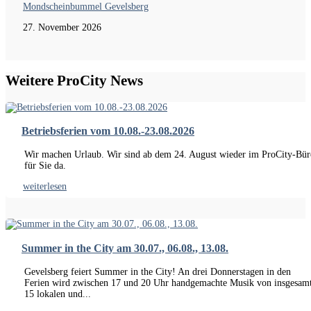
Mondscheinbummel Gevelsberg
27. November 2026
Weitere ProCity News
Betriebsferien vom 10.08.-23.08.2026
Wir machen Urlaub. Wir sind ab dem 24. August wieder im ProCity-Bür
für Sie da.
weiterlesen
Summer in the City am 30.07., 06.08., 13.08.
Gevelsberg feiert Summer in the City! An drei Donnerstagen in den
Ferien wird zwischen 17 und 20 Uhr handgemachte Musik von insgesam
15 lokalen und...